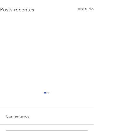
Ver tudo
Posts recentes
Comentários