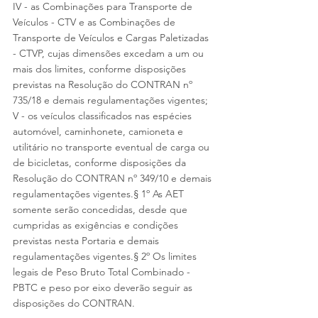
IV - as Combinações para Transporte de 
Veículos - CTV e as Combinações de 
Transporte de Veículos e Cargas Paletizadas 
- CTVP, cujas dimensões excedam a um ou 
mais dos limites, conforme disposições 
previstas na Resolução do CONTRAN nº 
735/18 e demais regulamentações vigentes;
V - os veículos classificados nas espécies 
automóvel, caminhonete, camioneta e 
utilitário no transporte eventual de carga ou 
de bicicletas, conforme disposições da 
Resolução do CONTRAN nº 349/10 e demais 
regulamentações vigentes.§ 1º As AET 
somente serão concedidas, desde que 
cumpridas as exigências e condições 
previstas nesta Portaria e demais 
regulamentações vigentes.§ 2º Os limites 
legais de Peso Bruto Total Combinado - 
PBTC e peso por eixo deverão seguir as 
disposições do CONTRAN.