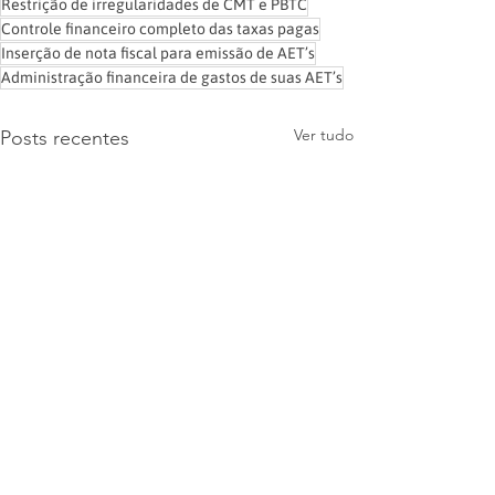
Restrição de irregularidades de CMT e PBTC
Controle financeiro completo das taxas pagas
Inserção de nota fiscal para emissão de AET’s
Administração financeira de gastos de suas AET’s
Ver tudo
Posts recentes