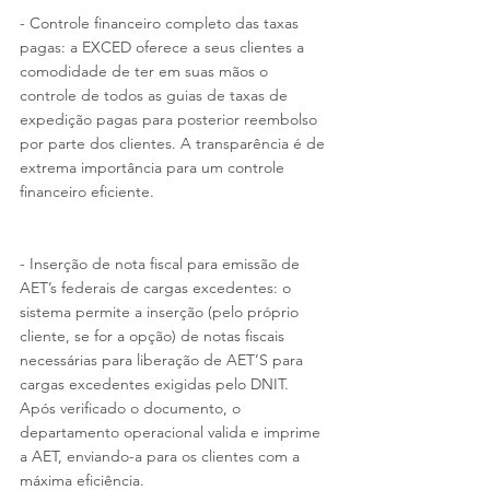
- Controle financeiro completo das taxas 
pagas: a EXCED oferece a seus clientes a 
comodidade de ter em suas mãos o 
controle de todos as guias de taxas de 
expedição pagas para posterior reembolso 
por parte dos clientes. A transparência é de 
extrema importância para um controle 
financeiro eficiente.
- Inserção de nota fiscal para emissão de 
AET’s federais de cargas excedentes: o 
sistema permite a inserção (pelo próprio 
cliente, se for a opção) de notas fiscais 
necessárias para liberação de AET’S para 
cargas excedentes exigidas pelo DNIT. 
Após verificado o documento, o 
departamento operacional valida e imprime 
a AET, enviando-a para os clientes com a 
máxima eficiência.