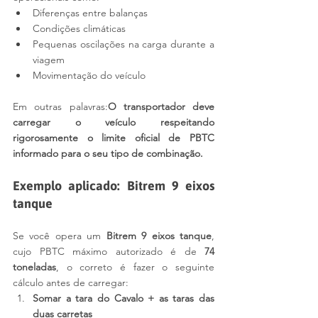
Diferenças entre balanças
Condições climáticas
Pequenas oscilações na carga durante a 
viagem
Movimentação do veículo
Em outras palavras:
O transportador deve 
carregar o veículo respeitando 
rigorosamente o limite oficial de PBTC 
informado para o seu tipo de combinação.
Exemplo aplicado: Bitrem 9 eixos 
tanque
Se você opera um 
Bitrem 9 eixos tanque
, 
cujo PBTC máximo autorizado é de 
74 
toneladas
, o correto é fazer o seguinte 
cálculo antes de carregar:
Somar a tara do Cavalo + as taras das 
duas carretas