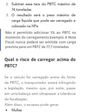
Subtrair essa tara do PBTC máximo de 
74 toneladas
O resultado será o peso máximo de 
carga líquida que pode ser carregado e 
colocado na NFe
Não é permitido adicionar 5% ao PBTC no 
momento do carregamento.Exemplo: A Nota 
Fiscal nunca poderá ser emitida com carga 
prevista para um PBTC de 77,7 toneladas.
Qual o risco de carregar acima do 
PBTC?
Se o veículo for carregado acima do limite 
de PBTC, o transportador estará infringindo 
a legislação, mesmo que, por sorte, passe 
em uma balança sem ultrapassar a tolerância 
de fiscalização.
Além disso, o excesso pode gerar:
Multas