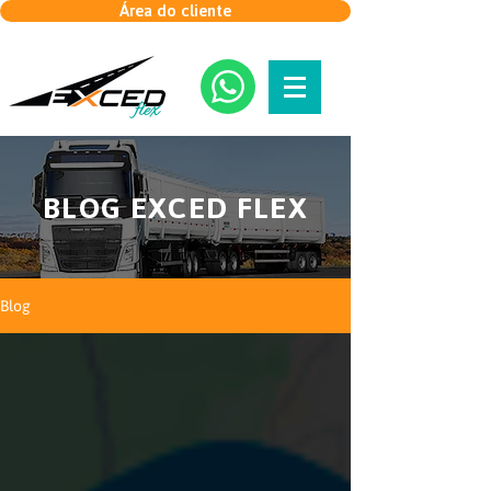
Área do cliente
BLOG EXCED FLEX
Blog