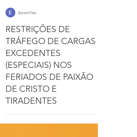
Exced Flex
RESTRIÇÕES DE
TRÁFEGO DE CARGAS
EXCEDENTES
(ESPECIAIS) NOS
FERIADOS DE PAIXÃO
DE CRISTO E
TIRADENTES