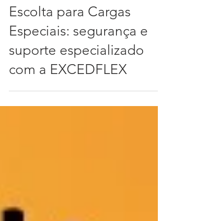
Escolta para Cargas
Especiais: segurança e
suporte especializado
com a EXCEDFLEX