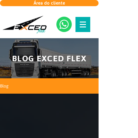
Área do cliente
BLOG EXCED FLEX
Blog