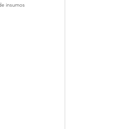
de insumos 