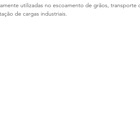
lamente utilizadas no escoamento de grãos, transporte 
ação de cargas industriais.