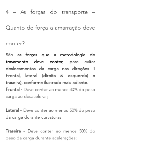
4 – As forças do transporte – 
Quanto de força a amarração deve 
conter?
São 
as forças que a metodologia de 
travamento deve conter
, 
para evitar 
deslocamentos da carga nas direções  
Frontal, lateral (direita & esquerda) e 
traseira), conforme ilustrado mais adiante.
Frontal - 
Deve conter ao menos 80% do peso 
carga ao desacelerar;
Lateral -
 Deve conter ao menos 50% do peso 
da carga durante curvaturas;
Traseira - 
Deve conter ao menos 50% do 
peso da carga durante acelerações;