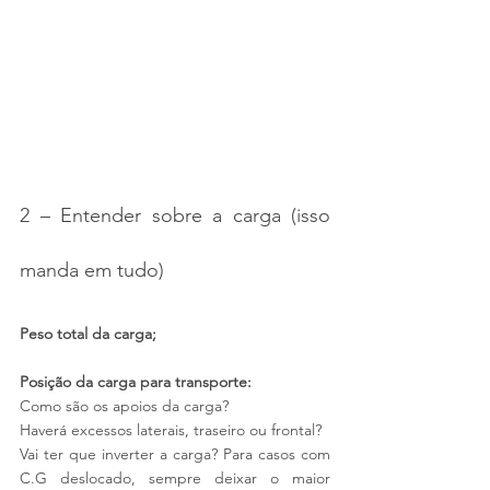
2 – Entender sobre a carga (isso 
manda em tudo)
Peso total da carga;
Posição da carga para transporte:
Como são os apoios da carga?
Haverá excessos laterais, traseiro ou frontal?
Vai ter que inverter a carga? Para casos com 
C.G deslocado, sempre deixar o maior 