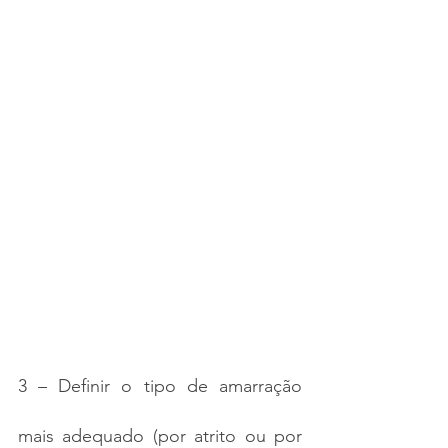
3 – Definir o tipo de amarração 
mais adequado (por atrito ou por 