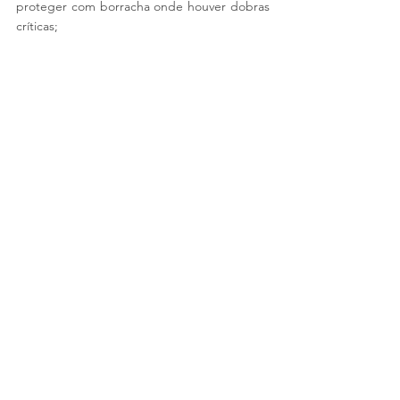
proteger com borracha onde houver dobras 
críticas;