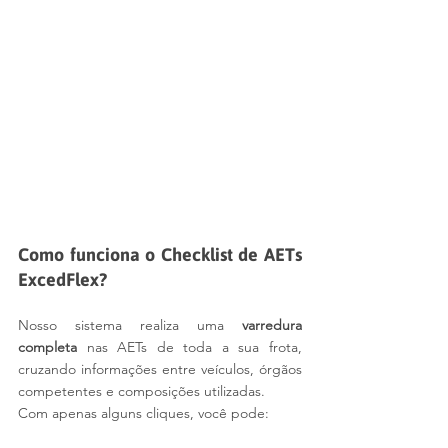
Como funciona o Checklist de AETs 
ExcedFlex?
Nosso sistema realiza uma 
varredura 
completa
 nas AETs de toda a sua frota, 
cruzando informações entre veículos, órgãos 
competentes e composições utilizadas.
Com apenas alguns cliques, você pode: