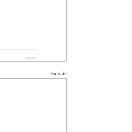
Ver tudo