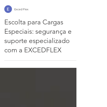
Exced Flex
Escolta para Cargas
Especiais: segurança e
suporte especializado
com a EXCEDFLEX