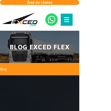
Área do cliente
BLOG EXCED FLEX
Blog