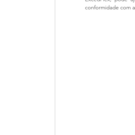
conformidade com a