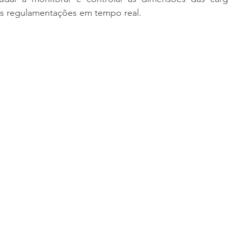
s regulamentações em tempo real.