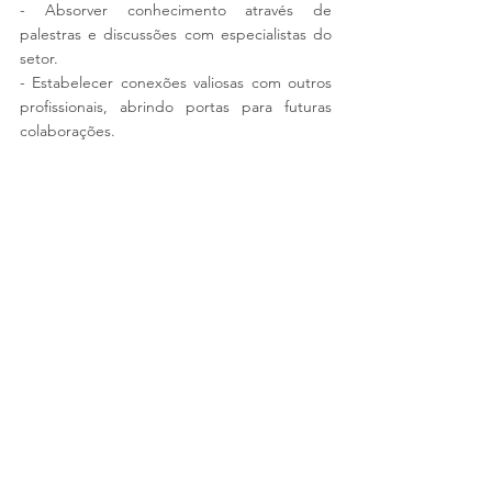
- Absorver conhecimento através de 
palestras e discussões com especialistas do 
setor.
- Estabelecer conexões valiosas com outros 
profissionais, abrindo portas para futuras 
colaborações.