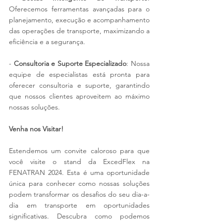
Oferecemos ferramentas avançadas para o 
planejamento, execução e acompanhamento 
das operações de transporte, maximizando a 
eficiência e a segurança.
- 
Consultoria e Suporte Especializado
: Nossa 
equipe de especialistas está pronta para 
oferecer consultoria e suporte, garantindo 
que nossos clientes aproveitem ao máximo 
nossas soluções.
Venha nos Visitar!
Estendemos um convite caloroso para que 
você visite o stand da ExcedFlex na 
FENATRAN 2024. Esta é uma oportunidade 
única para conhecer como nossas soluções 
podem transformar os desafios do seu dia-a-
dia em transporte em oportunidades 
significativas. Descubra como podemos 