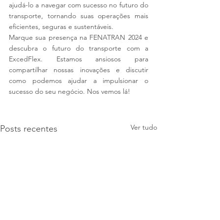
ajudá-lo a navegar com sucesso no futuro do 
transporte, tornando suas operações mais 
eficientes, seguras e sustentáveis.
Marque sua presença na FENATRAN 2024 e 
descubra o futuro do transporte com a 
ExcedFlex. Estamos ansiosos para 
compartilhar nossas inovações e discutir 
como podemos ajudar a impulsionar o 
sucesso do seu negócio. Nos vemos lá!
Ver tudo
Posts recentes