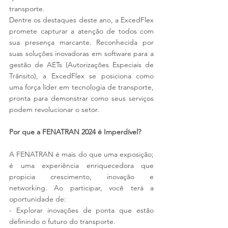
transporte.
Dentre os destaques deste ano, a ExcedFlex 
promete capturar a atenção de todos com 
sua presença marcante. Reconhecida por 
suas soluções inovadoras em software para a 
gestão de AETs (Autorizações Especiais de 
Trânsito), a ExcedFlex se posiciona como 
uma força líder em tecnologia de transporte, 
pronta para demonstrar como seus serviços 
podem revolucionar o setor.
Por que a FENATRAN 2024 é Imperdível?
A FENATRAN é mais do que uma exposição; 
é uma experiência enriquecedora que 
propicia crescimento, inovação e 
networking. Ao participar, você terá a 
oportunidade de:
- Explorar inovações de ponta que estão 
definindo o futuro do transporte.