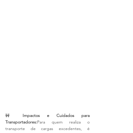
🚧 
Impactos e Cuidados para 
Transportadores:
Para quem realiza o 
transporte de cargas excedentes, é 