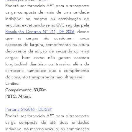
Poderá ser fornecida AET para o transporte 
carga composta de mais de uma unidade 
indivisível no mesmo ou combinação de 
veículos, excetuando-se as CVC regidas pela 
Resolução Contran Nº 211, DE 2006
, desde 
que as cargas não ocasionem novos 
excessos de largura, comprimento ou altura 
decorrente da adição de segunda ou mais 
cargas, bem como não gerem excesso 
longitudinal dianteiro ou traseiro, além da 
carroceria, tampouco que o comprimento 
do conjunto transportador não ultrapasse:
Limites:
Comprimento: 30,00m
PBTC: 74 tons
Portaria 64/2016 - DER/SP
Poderá ser fornecida AET para o transporte 
carga composta de até duas unidades 
indivisível no mesmo veículo, ou combinação 